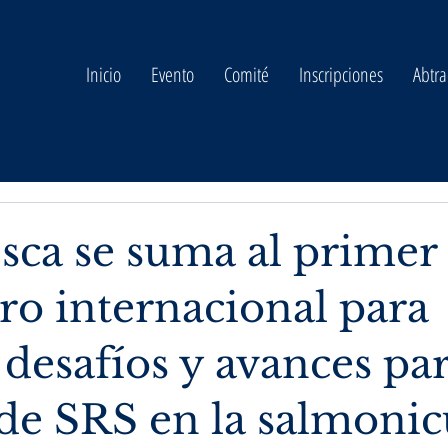
Inicio
Evento
Comité
Inscripciones
Abtra
sca se suma al primer
ro internacional para
desafíos y avances par
 de SRS en la salmonic