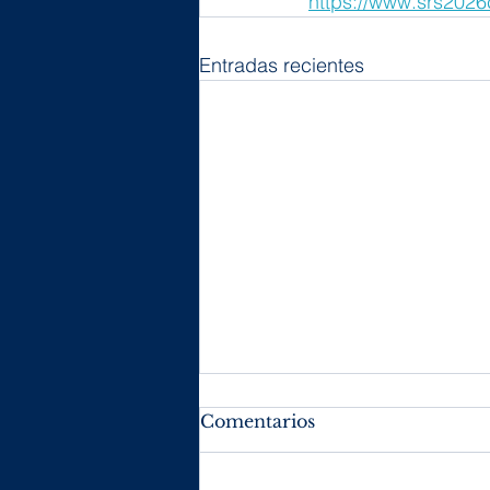
https://www.srs2026
Entradas recientes
Comentarios