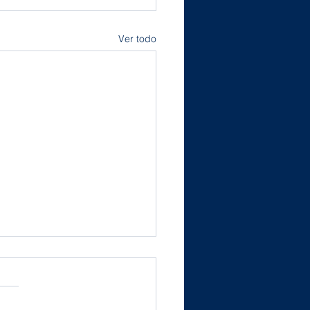
Ver todo